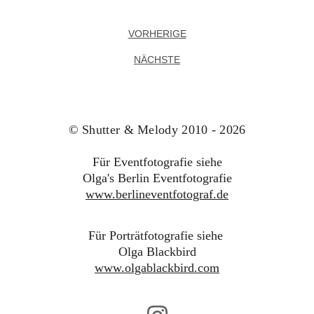
VORHERIGE
NÄCHSTE
© Shutter & Melody 2010 - 2026
Für Eventfotografie siehe
Olga's 
Berlin Eventfotografie
www.berlineventfotograf.de
Für Porträtfotografie siehe
Olga Blackbird
www.olgablackbird.com