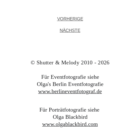
VORHERIGE
NÄCHSTE
© Shutter & Melody 2010 - 2026
Für Eventfotografie siehe
Olga's 
Berlin Eventfotografie
www.berlineventfotograf.de
Für Porträtfotografie siehe
Olga Blackbird
www.olgablackbird.com